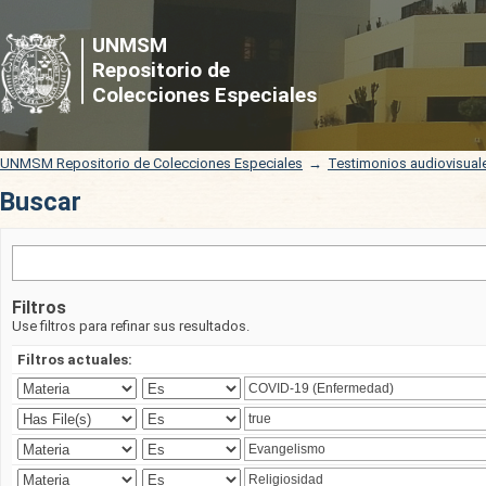
Buscar
UNMSM
Repositorio de
Colecciones Especiales
UNMSM Repositorio de Colecciones Especiales
→
Testimonios audiovisual
Buscar
Filtros
Use filtros para refinar sus resultados.
Filtros actuales: