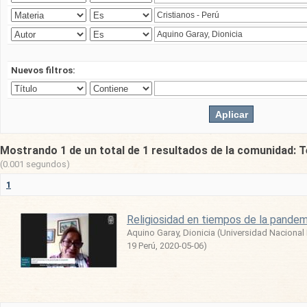
Nuevos filtros:
Mostrando 1 de un total de 1 resultados de la comunidad: T
(0.001 segundos)
1
Religiosidad en tiempos de la pandem
Aquino Garay, Dionicia
(
Universidad Nacional
19 Perú
,
2020-05-06
)