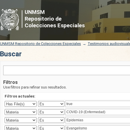
Buscar
UNMSM
Repositorio de
Colecciones Especiales
UNMSM Repositorio de Colecciones Especiales
→
Testimonios audiovisual
Buscar
Filtros
Use filtros para refinar sus resultados.
Filtros actuales: