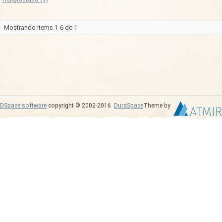
Mostrando ítems 1-6 de 1
DSpace software
copyright © 2002-2016
DuraSpace
Theme by