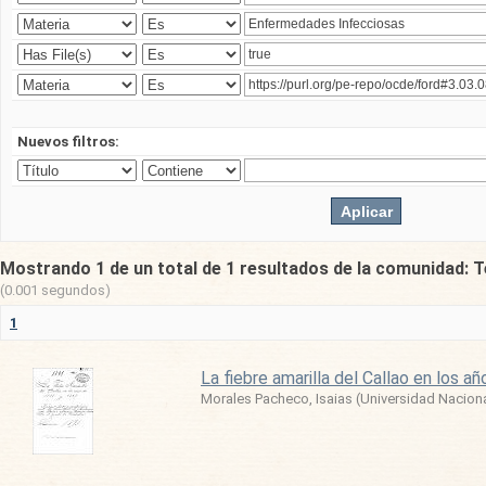
Nuevos filtros:
Mostrando 1 de un total de 1 resultados de la comunidad: T
(0.001 segundos)
1
La fiebre amarilla del Callao en los 
Morales Pacheco, Isaias
(
Universidad Nacion