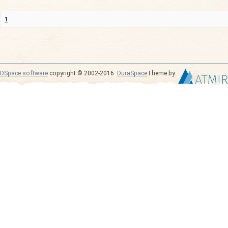
1
DSpace software
copyright © 2002-2016
DuraSpace
Theme by