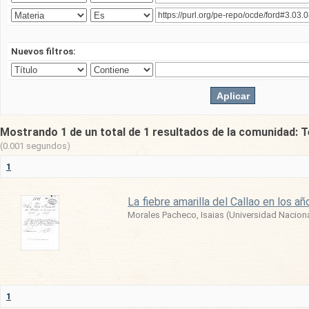
Nuevos filtros:
Mostrando 1 de un total de 1 resultados de la comunidad: T
(0.001 segundos)
1
La fiebre amarilla del Callao en los 
Morales Pacheco, Isaias
(
Universidad Nacion
1