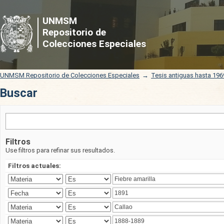
Buscar
UNMSM
Repositorio de
Colecciones Especiales
UNMSM Repositorio de Colecciones Especiales
→
Tesis antiguas hasta 196
Buscar
Filtros
Use filtros para refinar sus resultados.
Filtros actuales: