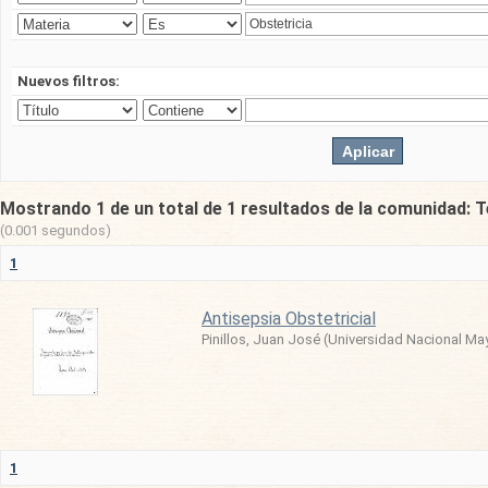
Nuevos filtros:
Mostrando 1 de un total de 1 resultados de la comunidad: T
(0.001 segundos)
1
Antisepsia Obstetricial
Pinillos, Juan José
(
Universidad Nacional Ma
1