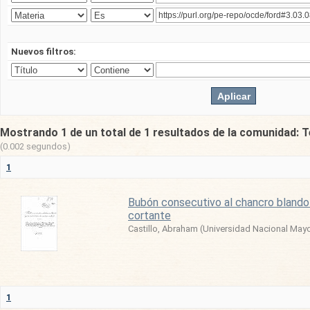
Nuevos filtros:
Mostrando 1 de un total de 1 resultados de la comunidad: T
(0.002 segundos)
1
Bubón consecutivo al chancro blando 
cortante
Castillo, Abraham
(
Universidad Nacional May
1