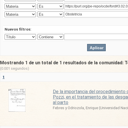
Nuevos filtros:
Mostrando 1 de un total de 1 resultados de la comunidad: T
(0.001 segundos)
1
De la importancia del procedimiento 
Pozzi, en el tratamiento de las desga
al parto
Febres y Odriozola, Enrique
(
Universidad Nac