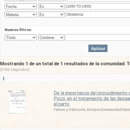
Nuevos filtros:
Mostrando 1 de un total de 1 resultados de la comunidad: T
(0.002 segundos)
1
De la importancia del procedimiento 
Pozzi, en el tratamiento de las desga
al parto
Febres y Odriozola, Enrique
(
Universidad Nac