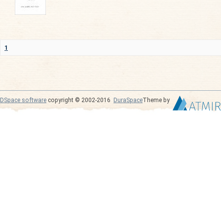
1
DSpace software
copyright © 2002-2016
DuraSpace
Theme by