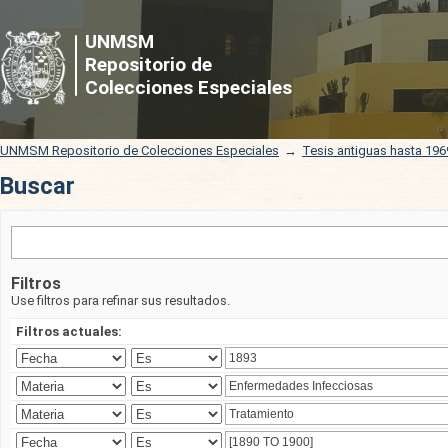
Buscar
UNMSM
Repositorio de
Colecciones Especiales
UNMSM Repositorio de Colecciones Especiales
→
Tesis antiguas hasta 196
Buscar
Filtros
Use filtros para refinar sus resultados.
Filtros actuales: