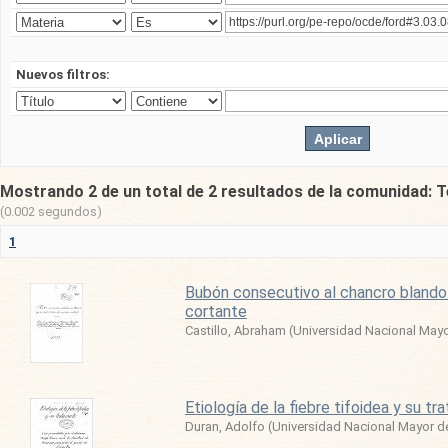
Nuevos filtros:
Mostrando 2 de un total de 2 resultados de la comunidad: T
(0.002 segundos)
1
Bubón consecutivo al chancro blando 
cortante
Castillo, Abraham
(
Universidad Nacional May
Etiología de la fiebre tifoidea y su t
Duran, Adolfo
(
Universidad Nacional Mayor 