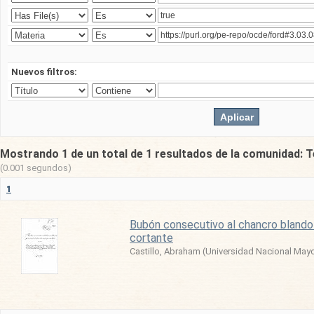
Nuevos filtros:
Mostrando 1 de un total de 1 resultados de la comunidad: T
(0.001 segundos)
1
Bubón consecutivo al chancro blando 
cortante
Castillo, Abraham
(
Universidad Nacional May