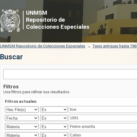
Buscar
UNMSM
Repositorio de
Colecciones Especiales
UNMSM Repositorio de Colecciones Especiales
→
Tesis antiguas hasta 196
Buscar
Filtros
Use filtros para refinar sus resultados.
Filtros actuales: