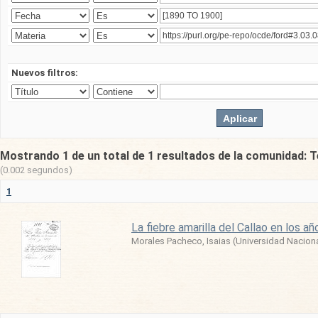
Nuevos filtros:
Mostrando 1 de un total de 1 resultados de la comunidad: T
(0.002 segundos)
1
La fiebre amarilla del Callao en los 
Morales Pacheco, Isaias
(
Universidad Nacion