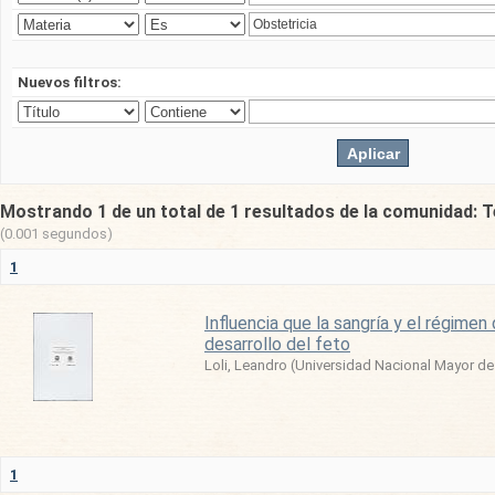
Nuevos filtros:
Mostrando 1 de un total de 1 resultados de la comunidad: T
(0.001 segundos)
1
Influencia que la sangría y el régimen
desarrollo del feto
Loli, Leandro
(
Universidad Nacional Mayor d
1