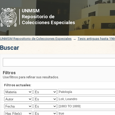
Buscar
UNMSM
Repositorio de
Colecciones Especiales
UNMSM Repositorio de Colecciones Especiales
→
Tesis antiguas hasta 196
Buscar
Filtros
Use filtros para refinar sus resultados.
Filtros actuales: