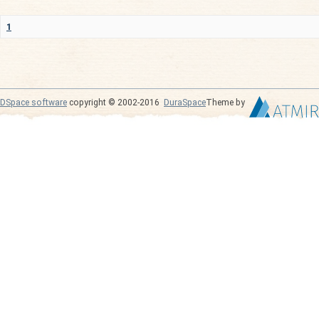
1
DSpace software
copyright © 2002-2016
DuraSpace
Theme by