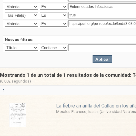
Nuevos filtros:
Mostrando 1 de un total de 1 resultados de la comunidad: T
(0.002 segundos)
1
La fiebre amarilla del Callao en los 
Morales Pacheco, Isaias
(
Universidad Nacion