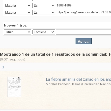
Nuevos filtros:
Mostrando 1 de un total de 1 resultados de la comunidad: T
(0.001 segundos)
1
La fiebre amarilla del Callao en los 
Morales Pacheco, Isaias
(
Universidad Nacion