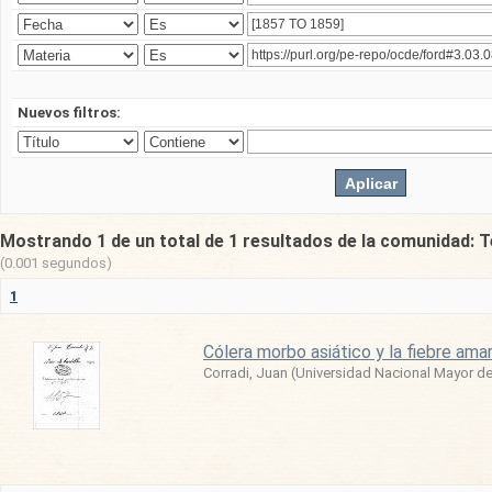
Nuevos filtros:
Mostrando 1 de un total de 1 resultados de la comunidad: T
(0.001 segundos)
1
Cólera morbo asiático y la fiebre ama
Corradi, Juan
(
Universidad Nacional Mayor d