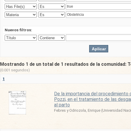
Nuevos filtros:
Mostrando 1 de un total de 1 resultados de la comunidad: T
(0.001 segundos)
1
De la importancia del procedimiento 
Pozzi, en el tratamiento de las desga
al parto
Febres y Odriozola, Enrique
(
Universidad Nac