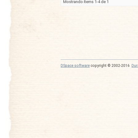
Mostrando ítems 1-4 de 1
DSpace software
copyright © 2002-2016
Dur