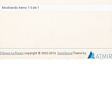
Mostrando ítems 1-5 de 1
DSpace software
copyright © 2002-2016
DuraSpace
Theme by