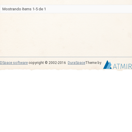
Mostrando ítems 1-5 de 1
DSpace software
copyright © 2002-2016
DuraSpace
Theme by