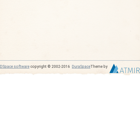
DSpace software
copyright © 2002-2016
DuraSpace
Theme by