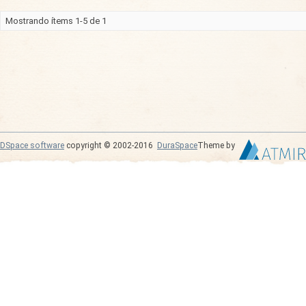
Mostrando ítems 1-5 de 1
DSpace software
copyright © 2002-2016
DuraSpace
Theme by