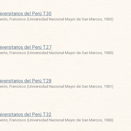
iversitarios del Perú T.30
erón, Francisco
(
Universidad Nacional Mayor de San Marcos
,
1903
)
iversitarios del Perú T.27
erón, Francisco
(
Universidad Nacional Mayor de San Marcos
,
1900
)
iversitarios del Perú T.28
erón, Francisco
(
Universidad Nacional Mayor de San Marcos
,
1901
)
iversitarios del Perú T.32
erón, Francisco
(
Universidad Nacional Mayor de San Marcos
,
1906
)