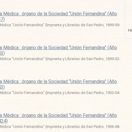
a Médica : órgano de la Sociedad “Unión Fernandina” (Año
57)
édica "Unión Fernandina"
(
Imprenta y Librerías de San Pedro
,
1899-09-
Ha
a Médica : órgano de la Sociedad “Unión Fernandina” (Año
43)
édica "Unión Fernandina"
(
Imprenta y Librerías de San Pedro
,
1899-02-
a Médica : órgano de la Sociedad “Unión Fernandina” (Año
43)
édica "Unión Fernandina"
(
Imprenta y Librerías de San Pedro
,
1903-04-
a Médica : órgano de la Sociedad “Unión Fernandina” (Año
424)
édica "Unión Fernandina"
(
Imprenta y Librerías de San Pedro
,
1906-08-