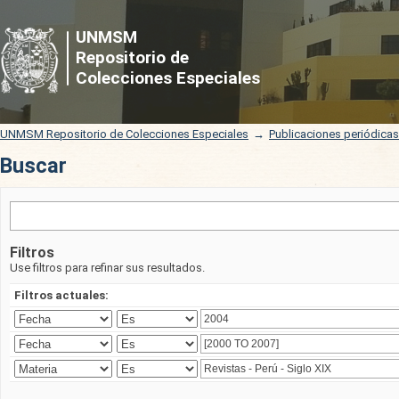
Buscar
UNMSM
Repositorio de
Colecciones Especiales
UNMSM Repositorio de Colecciones Especiales
→
Publicaciones periódica
Buscar
Filtros
Use filtros para refinar sus resultados.
Filtros actuales: