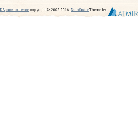
DSpace software
copyright © 2002-2016
DuraSpace
Theme by