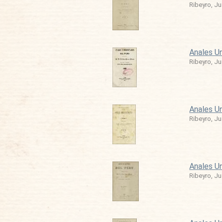
Ribeyro, J
Anales Un
Ribeyro, J
Anales Un
Ribeyro, J
Anales Un
Ribeyro, J