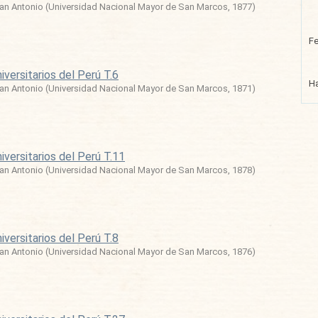
uan Antonio
(
Universidad Nacional Mayor de San Marcos
,
1877
)
F
iversitarios del Perú T.6
Ha
uan Antonio
(
Universidad Nacional Mayor de San Marcos
,
1871
)
iversitarios del Perú T.11
uan Antonio
(
Universidad Nacional Mayor de San Marcos
,
1878
)
iversitarios del Perú T.8
uan Antonio
(
Universidad Nacional Mayor de San Marcos
,
1876
)