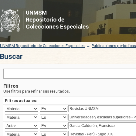
Buscar
UNMSM
Repositorio de
Colecciones Especiales
UNMSM Repositorio de Colecciones Especiales
→
Publicaciones periódica
Buscar
Filtros
Use filtros para refinar sus resultados.
Filtros actuales: