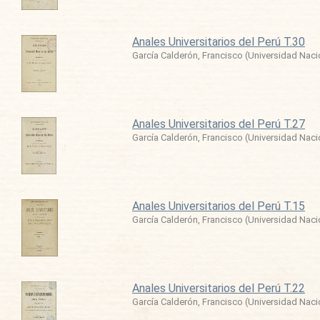
Anales Universitarios del Perú T.30
García Calderón, Francisco
(
Universidad Nac
Anales Universitarios del Perú T.27
García Calderón, Francisco
(
Universidad Nac
Anales Universitarios del Perú T.15
García Calderón, Francisco
(
Universidad Nac
Anales Universitarios del Perú T.22
García Calderón, Francisco
(
Universidad Nac