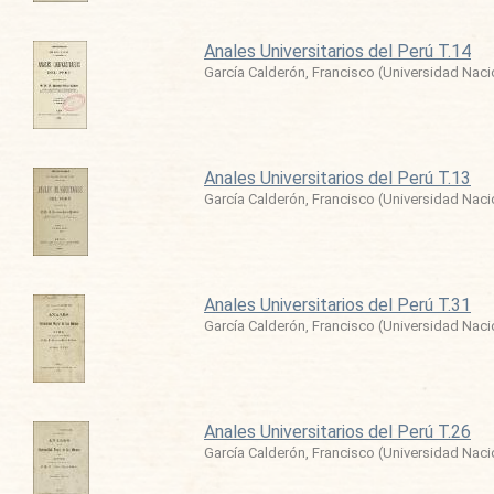
Anales Universitarios del Perú T.14
García Calderón, Francisco
(
Universidad Nac
Anales Universitarios del Perú T.13
García Calderón, Francisco
(
Universidad Nac
Anales Universitarios del Perú T.31
García Calderón, Francisco
(
Universidad Nac
Anales Universitarios del Perú T.26
García Calderón, Francisco
(
Universidad Nac